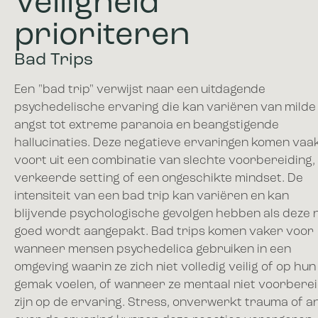
Veiligheid
prioriteren
Bad Trips
Een "bad trip" verwijst naar een uitdagende
psychedelische ervaring die kan variëren van milde
angst tot extreme paranoia en beangstigende
hallucinaties. Deze negatieve ervaringen komen vaa
voort uit een combinatie van slechte voorbereiding,
verkeerde setting of een ongeschikte mindset. De
intensiteit van een bad trip kan variëren en kan
blijvende psychologische gevolgen hebben als deze n
goed wordt aangepakt. Bad trips komen vaker voor
wanneer mensen psychedelica gebruiken in een
omgeving waarin ze zich niet volledig veilig of op hun
gemak voelen, of wanneer ze mentaal niet voorbere
zijn op de ervaring. Stress, onverwerkt trauma of a