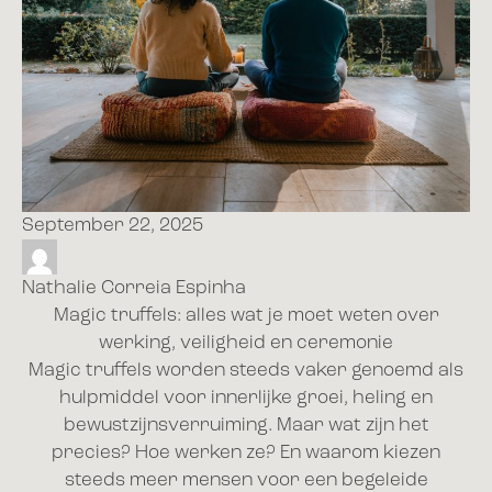
September 22, 2025
Nathalie Correia Espinha
Magic truffels: alles wat je moet weten over
werking, veiligheid en ceremonie
Magic truffels worden steeds vaker genoemd als
hulpmiddel voor innerlijke groei, heling en
bewustzijnsverruiming. Maar wat zijn het
precies? Hoe werken ze? En waarom kiezen
steeds meer mensen voor een begeleide