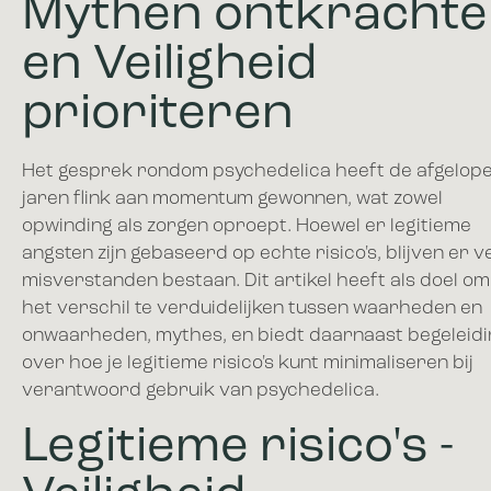
Mythen ontkracht
en Veiligheid
prioriteren
Het gesprek rondom psychedelica heeft de afgelop
jaren flink aan momentum gewonnen, wat zowel
opwinding als zorgen oproept. Hoewel er legitieme
angsten zijn gebaseerd op echte risico's, blijven er v
misverstanden bestaan. Dit artikel heeft als doel om
het verschil te verduidelijken tussen waarheden en
onwaarheden, mythes, en biedt daarnaast begeleidi
over hoe je legitieme risico's kunt minimaliseren bij
verantwoord gebruik van psychedelica.
Legitieme risico's -