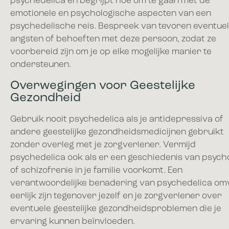
psychedelica en begrijpt hoe om te gaan met de
emotionele en psychologische aspecten van een
psychedelische reis. Bespreek van tevoren eventue
angsten of behoeften met deze persoon, zodat ze
voorbereid zijn om je op elke mogelijke manier te
ondersteunen.
Overwegingen voor Geestelijke
Gezondheid
Gebruik nooit psychedelica als je antidepressiva of
andere geestelijke gezondheidsmedicijnen gebruikt
zonder overleg met je zorgverlener. Vermijd
psychedelica ook als er een geschiedenis van psych
of schizofrenie in je familie voorkomt. Een
verantwoordelijke benadering van psychedelica om
eerlijk zijn tegenover jezelf en je zorgverlener over
eventuele geestelijke gezondheidsproblemen die je
ervaring kunnen beïnvloeden.