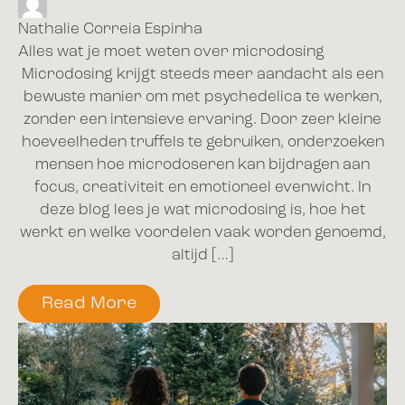
Nathalie Correia Espinha
Alles wat je moet weten over microdosing
Microdosing krijgt steeds meer aandacht als een
bewuste manier om met psychedelica te werken,
zonder een intensieve ervaring. Door zeer kleine
hoeveelheden truffels te gebruiken, onderzoeken
mensen hoe microdoseren kan bijdragen aan
focus, creativiteit en emotioneel evenwicht. In
deze blog lees je wat microdosing is, hoe het
werkt en welke voordelen vaak worden genoemd,
altijd […]
Read More