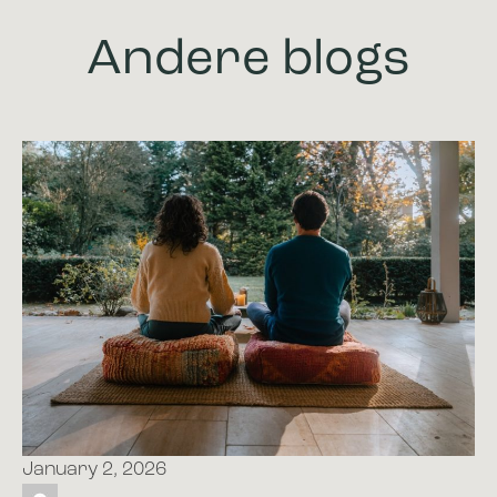
Andere blogs
January 2, 2026