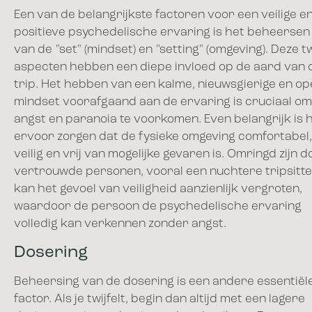
Een van de belangrijkste factoren voor een veilige e
positieve psychedelische ervaring is het beheersen
van de "set" (mindset) en "setting" (omgeving). Deze 
aspecten hebben een diepe invloed op de aard van 
trip. Het hebben van een kalme, nieuwsgierige en o
mindset voorafgaand aan de ervaring is cruciaal om
angst en paranoia te voorkomen. Even belangrijk is 
ervoor zorgen dat de fysieke omgeving comfortabel,
veilig en vrij van mogelijke gevaren is. Omringd zijn d
vertrouwde personen, vooral een nuchtere tripsitte
kan het gevoel van veiligheid aanzienlijk vergroten,
waardoor de persoon de psychedelische ervaring
volledig kan verkennen zonder angst.
Dosering
Beheersing van de dosering is een andere essentiël
factor. Als je twijfelt, begin dan altijd met een lagere