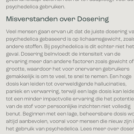
psychedelica gebruiken.
Misverstanden over Dosering
Veel mensen gaan ervan uit dat de juiste dosering v
psychedelica gebaseerd is op lichaamsgewicht, zoals
andere stoffen. Bij psychedelica is dit echter niet he
geval. Dosering beïnvloedt de intensiteit van de
ervaring meer dan andere factoren zoals gewicht of
grootte, waardoor het voor onervaren gebruikers
gemakkelijk is om te veel, te snel te nemen. Een hoge
dosis kan leiden tot overweldigende hallucinaties,
paniek en verwarring, terwijl een lage dosis kan leid
tot een minder impactvolle ervaring die het potentie
van de stof voor persoonlijke inzichten niet volledig
benut. Beginnen met een lage, beheersbare dosis w
altijd aanbevolen, vooral voor mensen die nieuw zijn 
het gebruik van psychedelica. Lees meer over dose