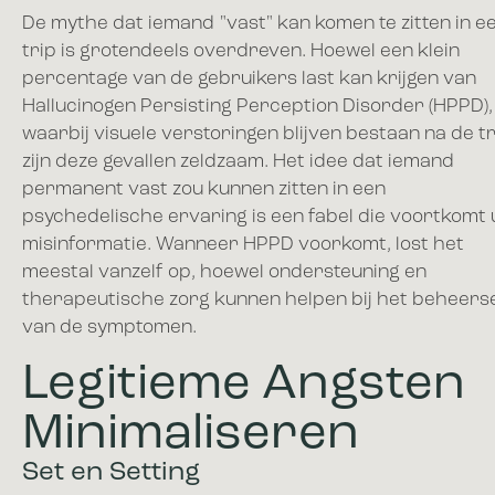
De mythe dat iemand "vast" kan komen te zitten in e
trip is grotendeels overdreven. Hoewel een klein
percentage van de gebruikers last kan krijgen van
Hallucinogen Persisting Perception Disorder (HPPD),
waarbij visuele verstoringen blijven bestaan na de tr
zijn deze gevallen zeldzaam. Het idee dat iemand
permanent vast zou kunnen zitten in een
psychedelische ervaring is een fabel die voortkomt 
misinformatie. Wanneer HPPD voorkomt, lost het
meestal vanzelf op, hoewel ondersteuning en
therapeutische zorg kunnen helpen bij het beheers
van de symptomen.
Legitieme Angsten
Minimaliseren
Set en Setting