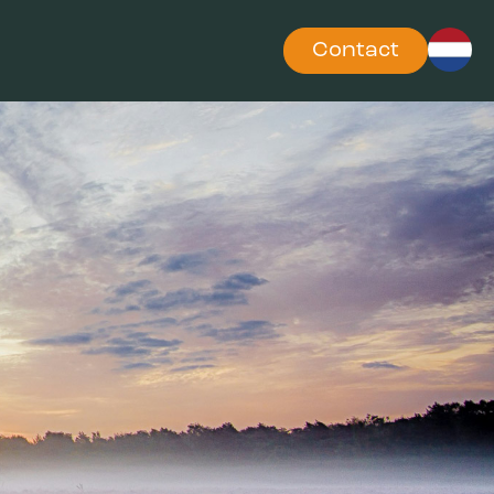
Contact