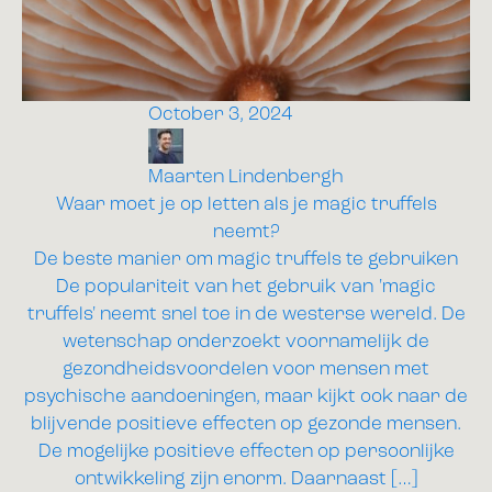
October 3, 2024
Maarten Lindenbergh
Waar moet je op letten als je magic truffels
neemt?
De beste manier om magic truffels te gebruiken
De populariteit van het gebruik van 'magic
truffels' neemt snel toe in de westerse wereld. De
wetenschap onderzoekt voornamelijk de
gezondheidsvoordelen voor mensen met
psychische aandoeningen, maar kijkt ook naar de
blijvende positieve effecten op gezonde mensen.
De mogelijke positieve effecten op persoonlijke
ontwikkeling zijn enorm. Daarnaast […]