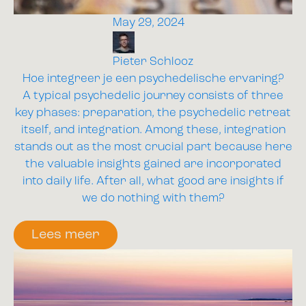
May 29, 2024
Pieter Schlooz
Hoe integreer je een psychedelische ervaring?
A typical psychedelic journey consists of three
key phases: preparation, the psychedelic retreat
itself, and integration. Among these, integration
stands out as the most crucial part because here
the valuable insights gained are incorporated
into daily life. After all, what good are insights if
we do nothing with them?
Lees meer