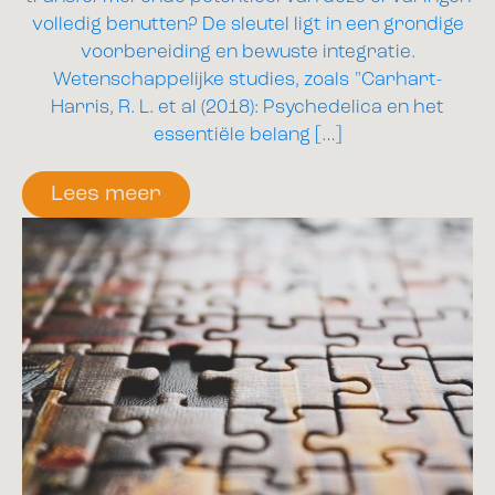
volledig benutten? De sleutel ligt in een grondige
voorbereiding en bewuste integratie.
Wetenschappelijke studies, zoals "Carhart-
Harris, R. L. et al (2018): Psychedelica en het
essentiële belang […]
Lees meer