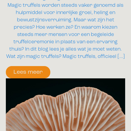
Magic truffels worden steeds vaker genoemd als
hulpmiddel voor innerlijke groei, heling en
bewustzijnsverruiming. Maar wat zijn het
precies? Hoe werken ze? En waarom kiezen
steeds meer mensen voor een begeleide
truffelceremonie in plaats van een ervaring
thuis? In dit blog lees je alles wat je moet weten.
Wat zijn magic truffels? Magic truffels, officieel […]
Lees meer