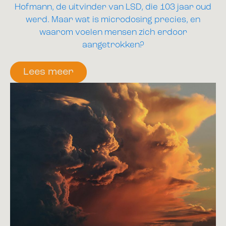
Hofmann, de uitvinder van LSD, die 103 jaar oud
werd. Maar wat is microdosing precies, en
waarom voelen mensen zich erdoor
aangetrokken?
Lees meer