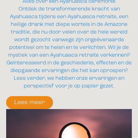
Alles over een Ayahuasca ceremonie
Ontdek de transformerende kracht van
Ayahuasca tijdens een Ayahuasca retraite, een
heilige drank met diepe wortels in de Amazone
traditie, die nu door velen over de hele wereld
wordt gezocht vanwege zijn ongeëvenaarde
potentieel om te helen en te verlichten. Wil je de
mystiek van een Ayahuasca retraite verkennen?
Geïnteresseerd in de geschiedenis, effecten en de
diepgaande ervaringen die het kan oproepen?
Lees verder, we hebben onze ervaringen en
perspectief voor je op papier gezet.
Lees meer