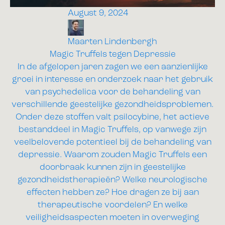
August 9, 2024
Maarten Lindenbergh
Magic Truffels tegen Depressie
In de afgelopen jaren zagen we een aanzienlijke
groei in interesse en onderzoek naar het gebruik
van psychedelica voor de behandeling van
verschillende geestelijke gezondheidsproblemen.
Onder deze stoffen valt psilocybine, het actieve
bestanddeel in Magic Truffels, op vanwege zijn
veelbelovende potentieel bij de behandeling van
depressie. Waarom zouden Magic Truffels een
doorbraak kunnen zijn in geestelijke
gezondheidstherapieën? Welke neurologische
effecten hebben ze? Hoe dragen ze bij aan
therapeutische voordelen? En welke
veiligheidsaspecten moeten in overweging