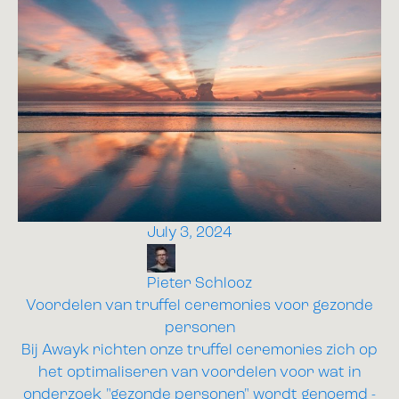
July 3, 2024
Pieter Schlooz
Voordelen van truffel ceremonies voor gezonde
personen
Bij Awayk richten onze truffel ceremonies zich op
het optimaliseren van voordelen voor wat in
onderzoek "gezonde personen" wordt genoemd -