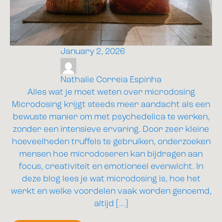
January 2, 2026
Nathalie Correia Espinha
Alles wat je moet weten over microdosing
Microdosing krijgt steeds meer aandacht als een
bewuste manier om met psychedelica te werken,
zonder een intensieve ervaring. Door zeer kleine
hoeveelheden truffels te gebruiken, onderzoeken
mensen hoe microdoseren kan bijdragen aan
focus, creativiteit en emotioneel evenwicht. In
deze blog lees je wat microdosing is, hoe het
werkt en welke voordelen vaak worden genoemd,
altijd […]