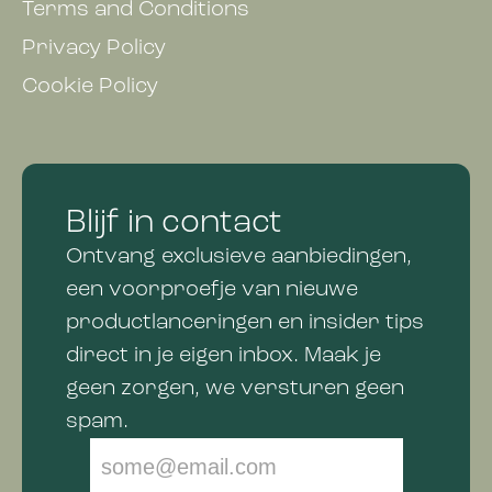
Terms and Conditions
Privacy Policy
Cookie Policy
Blijf in contact
Ontvang exclusieve aanbiedingen,
een voorproefje van nieuwe
productlanceringen en insider tips
direct in je eigen inbox. Maak je
geen zorgen, we versturen geen
spam.