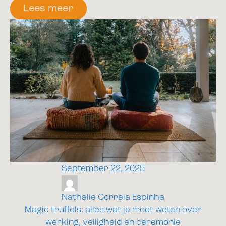
Lees meer
September 22, 2025
Nathalie Correia Espinha
Magic truffels: alles wat je moet weten over
werking, veiligheid en ceremonie