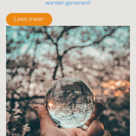
worden genomen?
Lees meer