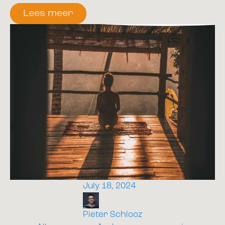
Lees meer
July 18, 2024
Pieter Schlooz