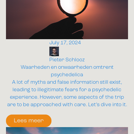
July 17, 2024
Pieter Schlooz
Waarheden en onwaarheden omtrent
psychedelica
A lot of myths and false information still exist,
leading to illegitimate fears for a psychedelic
experience. However, some aspects of the trip
are to be approached with care. Let’s dive into it.
Lees meer