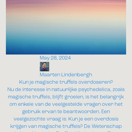
May 28, 2024
Maarten Lindenbergh
Kun je magische truffels overdoseren?
Nu de interesse in natuurlijke psychedelica, zoals
magische truffels, blijft groeien, is het belangrijk
om enkele van de veelgestelde vragen over het
gebruik ervan te beantwoorden. Een
veelgezochte vraag is: Kun je een overdosis
krijgen van magische truffels? De Wetenschap